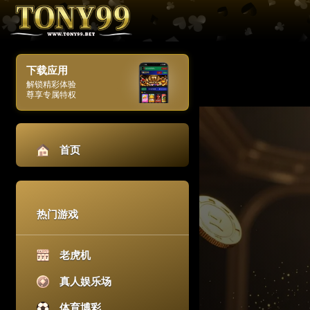
下载应用
解锁精彩体验
尊享专属特权
首页
热门游戏
老虎机
真人娱乐场
体育博彩