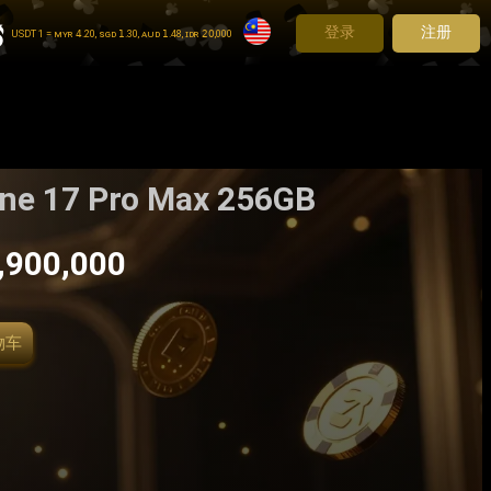
登录
注册
USDT 1 = ᴍʏʀ 𝟦.20, ꜱɢᴅ 𝟣.30, ᴀᴜᴅ 𝟣.48, ɪᴅʀ 𝟤𝟢,000
ne 17 Pro Max 256GB
,900,000
物车