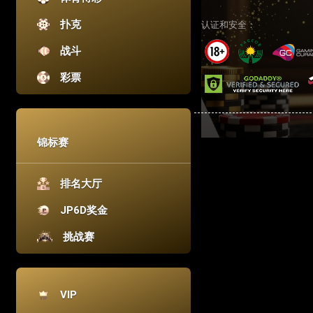
扑克
认证和安全：
战斗
彩票
锦标赛
排名大厅
JP6D奖金
挑战赛
VIP