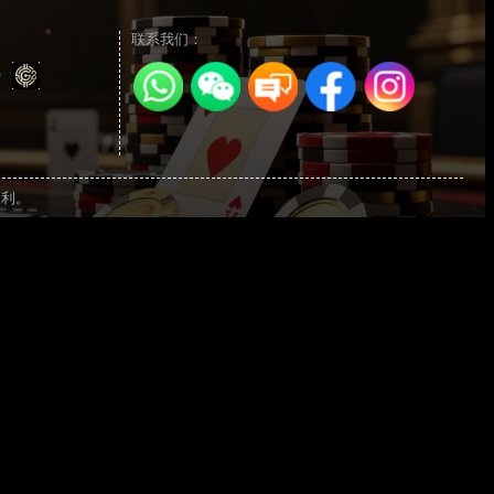
联系我们：
权利。