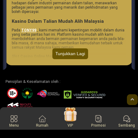
hadapan dalam industri permainan dalam talian, menawarkan
pelbagai jenis permainan yang menarik dan perkhidmatan yang
boleh dipercayai.
Kasino Dalam Talian Mudah Alih Malaysia
Pada
TONY99
, kami memahami kepentingan mobiliti dalam dunia
yang serba pantas hari ini. Platform kasino mudah alih kami
membolehkan anda bermain permainan kegemaran anda pada bila-
bila masa, di mana sahaja, memberikan kemudahan terbaik untuk
semua rakyat Malaysia kami pemain.
Tunjukkan Lagi
Slot Casino Online Malaysia
Platform Slot Casino Online kami menampilkan koleksi permainan
slot yang luas, termasuk tajuk popular dari Judi Game dan Playtech
Slot Online. Libatkan diri anda dalam dunia permainan slot yang
mendebarkan dengan TONY99.
Pensijilan & Keselamatan oleh :
Slot Judi Dalam Talian Malaysia
Untuk peminat Judi Slot Online, TONY99 menawarkan pelbagai
pilihan. Platform kami menyediakan persekitaran yang selamat dan
menyeronokkan untuk anda terlibat dalam permainan Judi Slot
terbaik di Malaysia.
Jili Slot Game Malaysia
Kaedah Deposit :
Menu
Rumah
VIP
Promosi
Sembang
Alami keseronokan unik Permainan Slot Jili di TONY99. Permainan
ini terkenal dengan permainan yang menarik dan grafik berkualiti
tinggi, memastikan pengalaman permainan yang tidak dapat