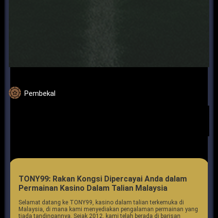
Alami pengalaman terbaik
antara muka & jenis
pertaruhan sukan
dengan yakin!
Tonton Sekarang
Pembekal
TONY99: Rakan Kongsi Dipercayai Anda dalam
Permainan Kasino Dalam Talian Malaysia
Selamat datang ke TONY99, kasino dalam talian terkemuka di
Malaysia, di mana kami menyediakan pengalaman permainan yang
tiada tandingannya. Sejak 2012, kami telah berada di barisan