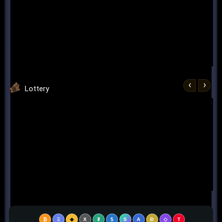
‹
›
Lottery
₿
Ξ
◆
X
₮
$
S
A
Ð
◇
T