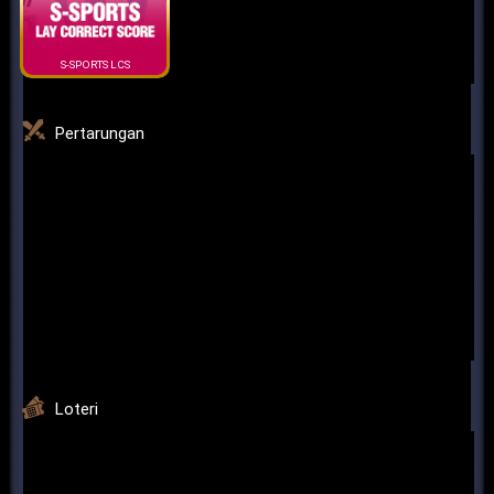
S-SPORTS LCS
Pertarungan
Loteri