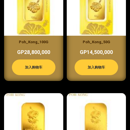
Poh_Kong_100G
Poh_Kong_50G
GP28,800,000
GP14,500,000
加入购物车
加入购物车