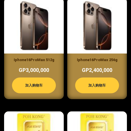
Iphone16ProMax 512g
Iphone16ProMax 256g
GP3,000,000
GP2,400,000
加入购物车
加入购物车