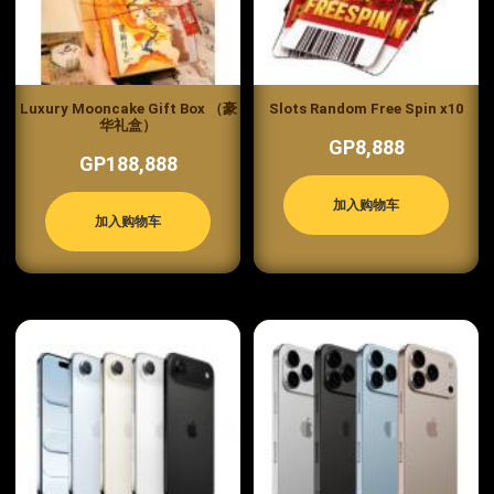
Luxury Mooncake Gift Box （豪
Slots Random Free Spin x10
华礼盒）
GP8,888
GP188,888
加入购物车
加入购物车