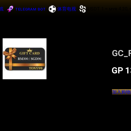
一站式游戏
ᴛᴇʟᴇɢʀᴀᴍ ʙᴏᴛ
体育电视
GC_
GP 1
加入购