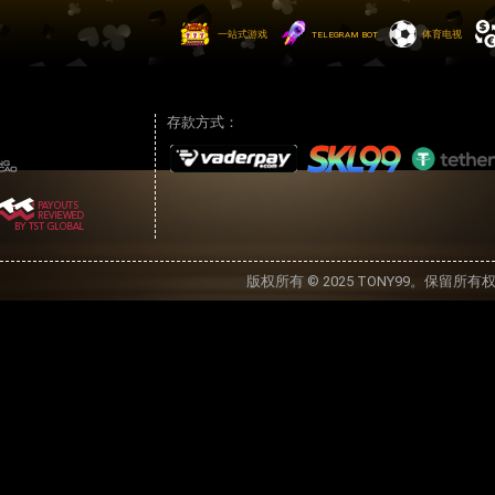
一站式游戏
ᴛᴇʟᴇɢʀᴀᴍ ʙᴏᴛ
体育电视
存款方式：
版权所有 © 2025 TONY99。保留所有