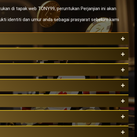
ukan di tapak web TONY99, peruntukan Perjanjian ini akan
kti identiti dan umur anda sebagai prasyarat sebelum kami