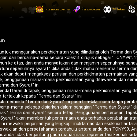
ᴀʟʟ ɪɴ ᴏɴᴇ ɢᴀᴍɪɴɢ
ᴛᴇʟᴇɢʀᴀᴍ ʙᴏᴛ
TV Sukan
Am
ntuk menggunakan perkhidmatan yang dilindungi oleh Terma dan Sya
ngan dan bersama-sama secara kolektif dirujuk sebagai "TONY99", "
ahun ke atas, dan anda menyatakan dan menjamin sepenuhnya baha
atuhi sepenuhnya syarat." Jika anda tidak mahu menerima terma da
ak akan dapat mengakses perisian dan perkhidmatan permainan ya
ak, penggunaan mana-mana perkhidmatan yang ditawarkan dan semu
erma dan Syarat" ini.
endaftaran di tapak, penggunaan mana-mana perkhidmatan yang di
tertakluk kepada "Terma dan Syarat" ini.
k meminda "Terma dan Syarat" ini pada bila-bila masa tanpa pember
serta-merta selepas disiarkan dalam bahagian "Terma dan Syarat" d
k "Terma dan Syarat" secara tetap. Penggunaan berterusan Tapak o
Syarat" akan membentuk penerimaan anda terhadap perubahan atau
 ini mewakili perjanjian yang lengkap, muktamad dan eksklusif an
perwakilan dan persefahaman terdahulu antara anda dan TONY99. 
ni, anda tidak bergantung pada mana-mana representasi kecuali set