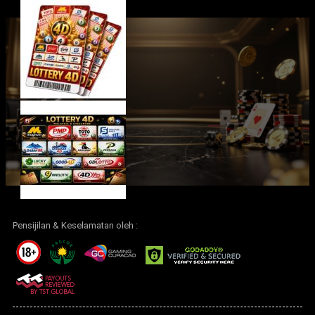
Pensijilan & Keselamatan oleh :