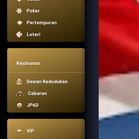
Poker
Pertempuran
Loteri
Kejohanan
Dewan Kedudukan
Cabaran
JP6D
VIP