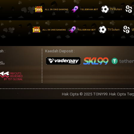
ᴀʟʟ ɪɴ ᴏɴᴇ ɢᴀᴍɪɴɢ
ᴛᴇʟᴇɢʀᴀᴍ ʙᴏᴛ
TV Sukan
ᴀʟʟ ɪɴ ᴏɴᴇ ɢᴀᴍɪɴɢ
ᴛᴇʟᴇɢʀᴀᴍ ʙᴏᴛ
TV Sukan
US
eh :
Kaedah Deposit :
Hak Cipta © 2025 TONY99. Hak Cipta Terp