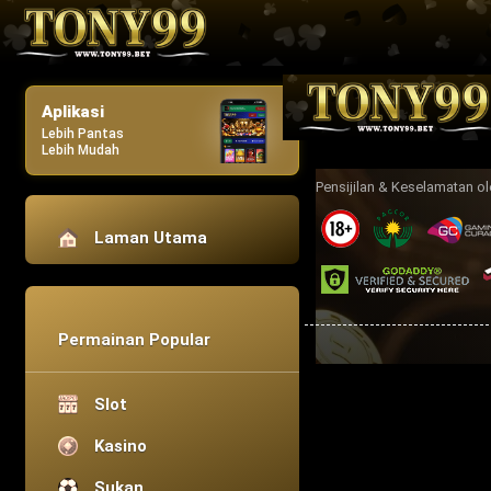
Aplikasi
Lebih Pantas
Lebih Mudah
Pensijilan & Keselamatan ol
Laman Utama
Permainan Popular
Slot
Kasino
Sukan