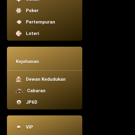
Poker
Pertempuran
Loteri
Kejohanan
Dewan Kedudukan
Cabaran
JP6D
VIP